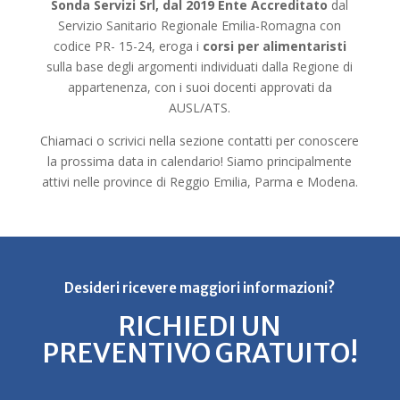
Sonda Servizi Srl, dal 2019 Ente Accreditato
dal
Servizio Sanitario Regionale Emilia-Romagna con
codice PR- 15-24, eroga i
corsi per alimentaristi
sulla base degli argomenti individuati dalla Regione di
appartenenza, con i suoi docenti approvati da
AUSL/ATS.
Chiamaci o scrivici nella sezione contatti per conoscere
la prossima data in calendario! Siamo principalmente
attivi nelle province di Reggio Emilia, Parma e Modena.
Desideri ricevere maggiori informazioni?
RICHIEDI UN
PREVENTIVO GRATUITO!