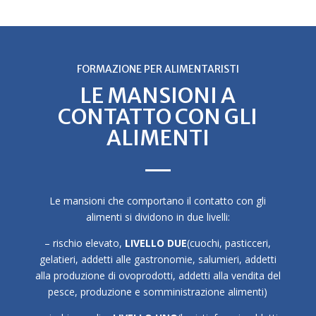
FORMAZIONE PER ALIMENTARISTI
LE MANSIONI A
CONTATTO CON GLI
ALIMENTI
Le mansioni che comportano il contatto con gli
alimenti si dividono in due livelli:
– rischio elevato,
LIVELLO DUE
(cuochi, pasticceri,
gelatieri, addetti alle gastronomie, salumieri, addetti
alla produzione di ovoprodotti, addetti alla vendita del
pesce, produzione e somministrazione alimenti)