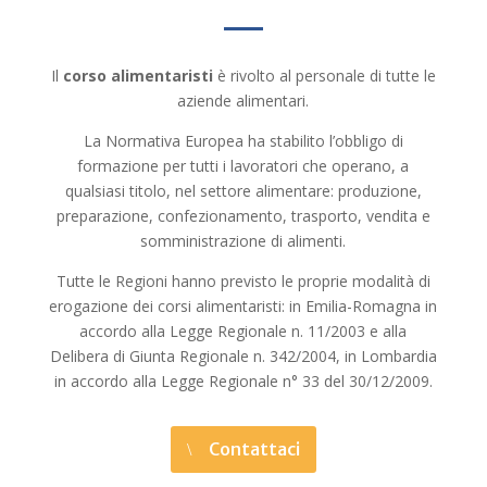
Il
corso alimentaristi
è rivolto al personale di tutte le
aziende alimentari.
La Normativa Europea ha stabilito l’obbligo di
formazione per tutti i lavoratori che operano, a
qualsiasi titolo, nel settore alimentare: produzione,
preparazione, confezionamento, trasporto, vendita e
somministrazione di alimenti.
Tutte le Regioni hanno previsto le proprie modalità di
erogazione dei corsi alimentaristi: in Emilia-Romagna in
accordo alla Legge Regionale n. 11/2003 e alla
Delibera di Giunta Regionale n. 342/2004, in Lombardia
in accordo alla Legge Regionale n° 33 del 30/12/2009.
Contattaci