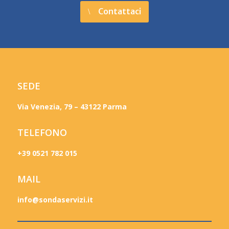
Contattaci
SEDE
Via Venezia, 79 – 43122 Parma
TELEFONO
+39 0521 782 015
MAIL
info@sondaservizi.it