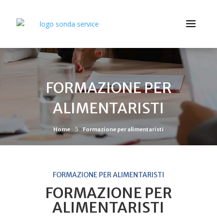
FORMAZIONE PER
ALIMENTARISTI
Home
5
Formazione per alimentaristi
FORMAZIONE PER ALIMENTARISTI
FORMAZIONE PER
ALIMENTARISTI