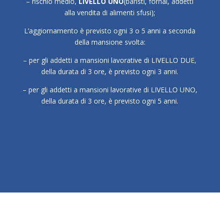
– rischio medio,
LIVELLO UNO
(baristi, fornai, addetti
alla vendita di alimenti sfusi);
L’aggiornamento è previsto ogni 3 o 5 anni a seconda
della mansione svolta:
– per gli addetti a mansioni lavorative di LIVELLO DUE,
della durata di 3 ore, è previsto ogni 3 anni.
– per gli addetti a mansioni lavorative di LIVELLO UNO,
della durata di 3 ore, è previsto ogni 5 anni.